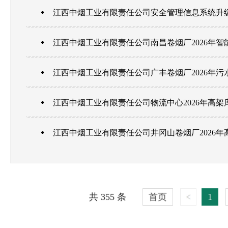
江西中烟工业有限责任公司安全管理信息系统升
江西中烟工业有限责任公司南昌卷烟厂2026年智能
江西中烟工业有限责任公司广丰卷烟厂2026年污水
江西中烟工业有限责任公司物流中心2026年高架库
江西中烟工业有限责任公司井冈山卷烟厂2026年高
共 355 条
首页
1