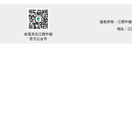
版权所有：江西中烟
地址：江西
欢迎关注江西中烟
官方公众号