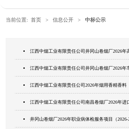
当前位置:
首页
>
信息公开
>
中标公示
江西中烟工业有限责任公司井冈山卷烟厂2026年高
江西中烟工业有限责任公司井冈山卷烟厂2026年车辆
江西中烟工业有限责任公司2026年烟用香精香
江西中烟工业有限责任公司南昌卷烟厂2026年进
井冈山卷烟厂2026年职业病体检服务项目（2026-