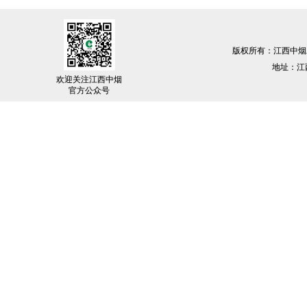
版权所有：江西中烟
地址：江西
欢迎关注江西中烟
官方公众号