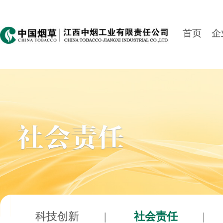
首页
企
科技创新
|
社会责任
|