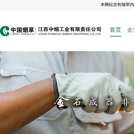
本网站含有烟草内
首页
企