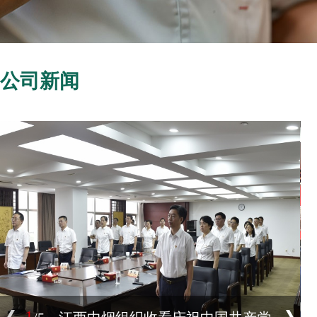
公司新闻
1