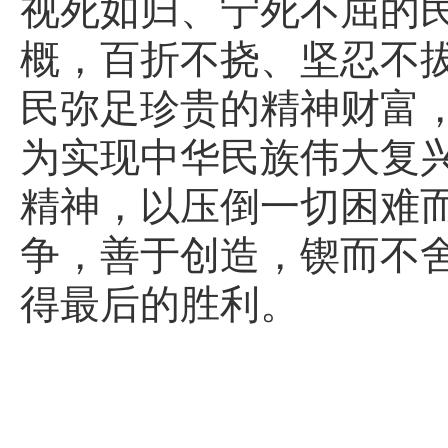
视死如归、宁死不屈的
概，百折不挠、坚忍不
民弥足珍贵的精神财富
为实现中华民族伟大复
精神，以压倒一切困难
争，善于创造，锲而不
得最后的胜利。