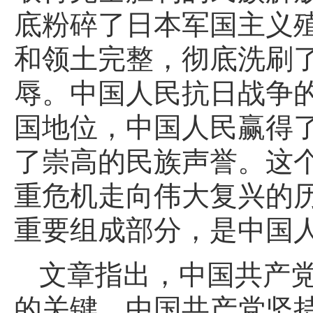
底粉碎了日本军国主义
和领土完整，彻底洗刷
辱。中国人民抗日战争
国地位，中国人民赢得
了崇高的民族声誉。这
重危机走向伟大复兴的
重要组成部分，是中国
文章指出，中国共产
的关键。中国共产党坚