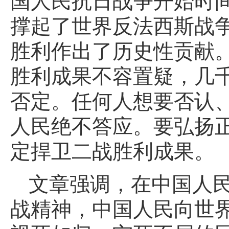
国人民抗日战争开始时
撑起了世界反法西斯战
胜利作出了历史性贡献
胜利成果不容置疑，几
否定。任何人想要否认
人民绝不答应。要弘扬
定捍卫二战胜利成果。
文章强调，在中国人
战精神，中国人民向世