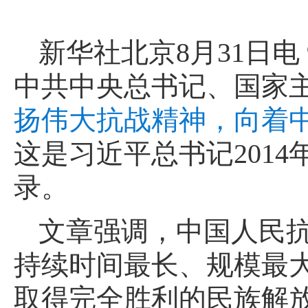
新华社北京8月31日电
中共中央总书记、国家
扬伟大抗战精神，向着
这是习近平总书记2014
录。
文章强调，中国人民
持续时间最长、规模最
取得完全胜利的民族解