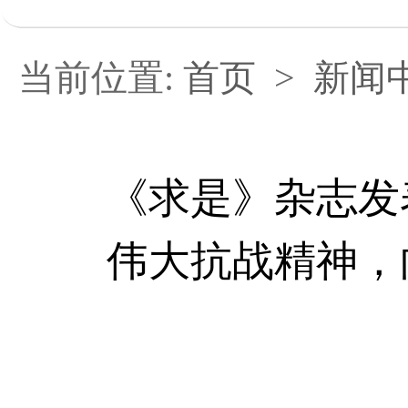
当前位置:
首页
>
新闻
《求是》杂志发
伟大抗战精神，