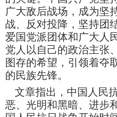
广大敌后战场，成为坚
战、反对投降，坚持团
爱国党派团体和广大人
党人以自己的政治主张
图存的希望，引领着夺
的民族先锋。
文章指出，中国人民
恶、光明和黑暗、进步