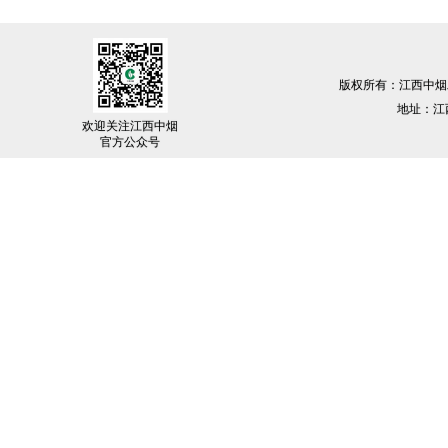
版权所有：江西中烟
地址：江西
欢迎关注江西中烟
官方公众号