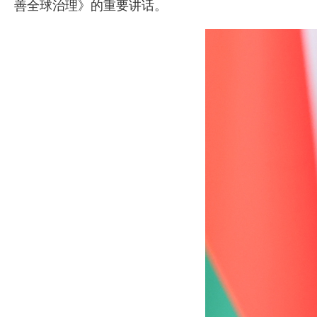
善全球治理》的重要讲话。