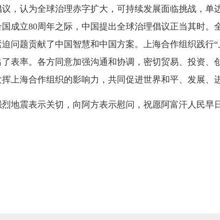
倡议，认为全球治理赤字扩大，可持续发展面临挑战，单
国成立80周年之际，中国提出全球治理倡议正当其时。
迫问题贡献了中国智慧和中国方案。上海合作组织践行“
出了表率。各方同意加强沟通和协调，密切贸易、投资、
发挥上海合作组织的影响力，共同促进世界和平、发展、
强烈地震表示关切，向阿方表示慰问，祝愿阿富汗人民早