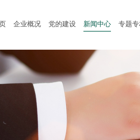
页
企业概况
党的建设
新闻中心
专题专