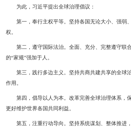
为此，习近平提出全球治理倡议：
第一，奉行主权平等。坚持各国无论大小、强弱
权。
第二，遵守国际法治。全面、充分、完整遵守联合
的“家规”强加于人。
第三，践行多边主义。坚持共商共建共享的全球
作用。
第四，倡导以人为本。改革完善全球治理体系，
更好维护世界各国共同利益。
第五，注重行动导向。坚持系统谋划、整体推进