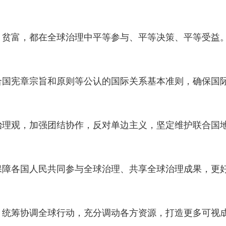
、贫富，都在全球治理中平等参与、平等决策、平等受益
国宪章宗旨和原则等公认的国际关系基本准则，确保国际
治理观，加强团结协作，反对单边主义，坚定维护联合国
保障各国人民共同参与全球治理、共享全球治理成果，更
，统筹协调全球行动，充分调动各方资源，打造更多可视