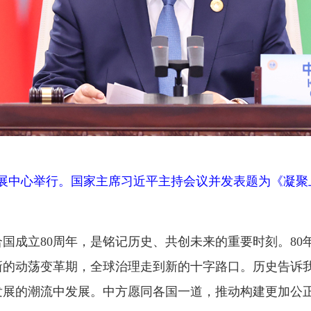
江会展中心举行。国家主席习近平主持会议并发表题为《凝聚
国成立80周年，是铭记历史、共创未来的重要时刻。8
新的动荡变革期，全球治理走到新的十字路口。历史告诉
发展的潮流中发展。中方愿同各国一道，推动构建更加公