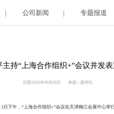
|
公司新闻
|
专题报道
平主持“上海合作组织+”会议并发
日期:2025年09月02日
来源：新华社
月1日下午，“上海合作组织+”会议在天津梅江会展中心