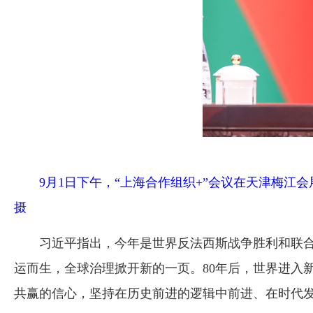
9月1日下午，“上海合作组织+”会议在天津梅
摄
习近平指出，今年是世界反法西斯战争胜利和联合
运而生，全球治理掀开新的一页。80年后，世界进入
共赢的信心，坚持在历史前进的逻辑中前进、在时代