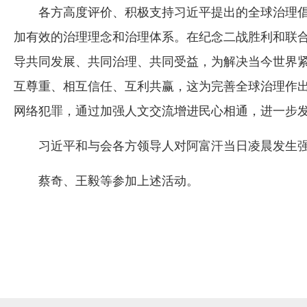
各方高度评价、积极支持习近平提出的全球治理
加有效的治理理念和治理体系。在纪念二战胜利和联合
导共同发展、共同治理、共同受益，为解决当今世界紧
互尊重、相互信任、互利共赢，这为完善全球治理作
网络犯罪，通过加强人文交流增进民心相通，进一步
习近平和与会各方领导人对阿富汗当日凌晨发生
蔡奇、王毅等参加上述活动。