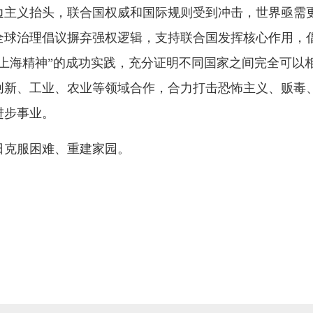
边主义抬头，联合国权威和国际规则受到冲击，世界亟需
全球治理倡议摒弃强权逻辑，支持联合国发挥核心作用，
上海精神”的成功实践，充分证明不同国家之间完全可以
创新、工业、农业等领域合作，合力打击恐怖主义、贩毒
进步事业。
日克服困难、重建家园。