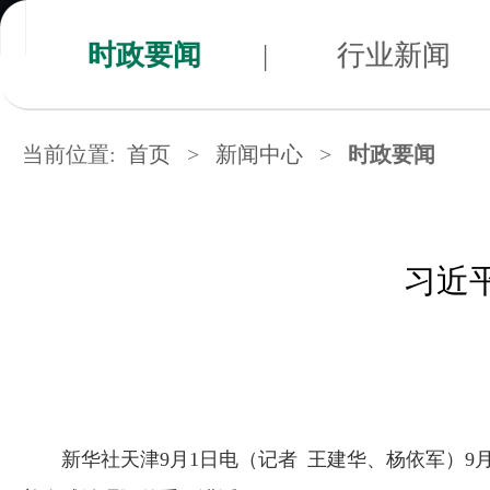
时政要闻
|
行业新闻
当前位置:
首页
>
新闻中心
>
时政要闻
习近
新华社天津9月1日电（记者 王建华、杨依军）9