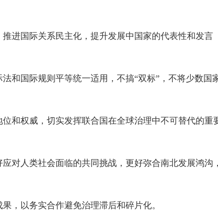
。推进国际关系民主化，提升发展中国家的代表性和发言
法和国际规则平等统一适用，不搞“双标”，不将少数国
地位和权威，切实发挥联合国在全球治理中不可替代的重
好应对人类社会面临的共同挑战，更好弥合南北发展鸿沟
成果，以务实合作避免治理滞后和碎片化。