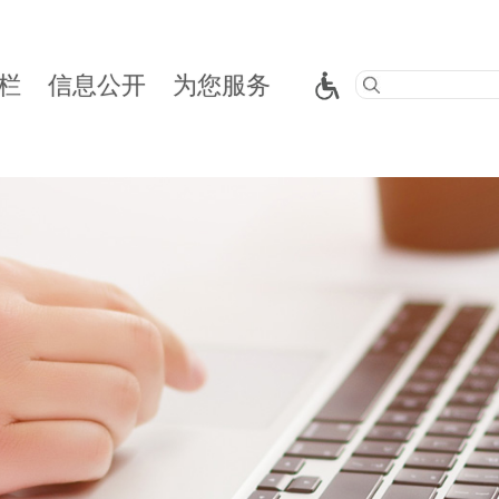
栏
信息公开
为您服务