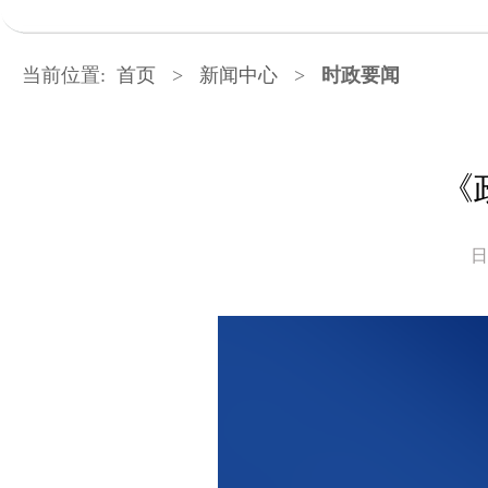
当前位置:
首页
>
新闻中心
>
时政要闻
《
日