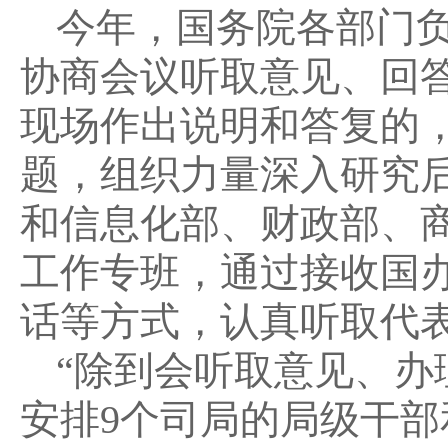
今年，国务院各部门
协商会议听取意见、回
现场作出说明和答复的
题，组织力量深入研究
和信息化部、财政部、
工作专班，通过接收国办
话等方式，认真听取代
“除到会听取意见、
安排9个司局的局级干部