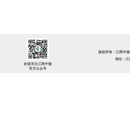
版权所有：江西中烟
地址：江西
欢迎关注江西中烟
官方公众号