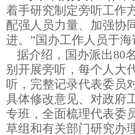
着手研究制定旁听工作
配强人员力量、加强协
进。”国办工作人员于海
据介绍，国办派出80
别开展旁听，每个人大
听，完整记录代表委员对
具体修改意见、对政府工
专班，全面梳理代表委
草组和有关部门研究办