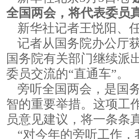
全国两会，将代表委员
新华社记者王悦阳、
记者从国务院办公厅
国务院有关部门继续派
委员交流的“直通车”。
旁听全国两会，是国
智的重要举措。这项工
员意见建议，将一条条
“对今年的旁听工作，