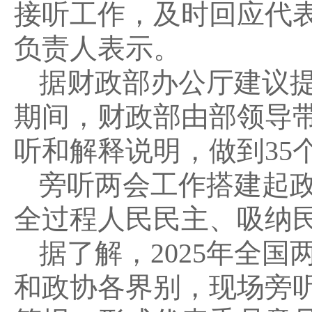
接听工作，及时回应代
负责人表示。
据财政部办公厅建议
期间，财政部由部领导带
听和解释说明，做到35
旁听两会工作搭建起
全过程人民民主、吸纳
据了解，2025年全
和政协各界别，现场旁听