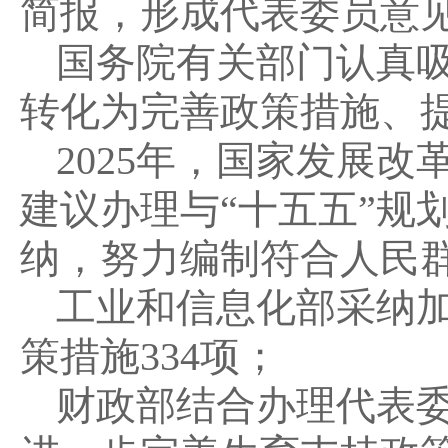
简报，形成代表委员意
国务院有关部门认真
转化为完善政策措施、
2025年，国家发展改
建议办理与“十五五”规
纳，努力编制符合人民群
工业和信息化部采纳
策措施334项；
财政部结合办理代表