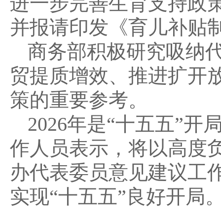
进一步完善生育支持政
并报请印发《育儿补贴
商务部积极研究吸纳
贸提质增效、推进扩开
策的重要参考。
2026年是“十五五
作人员表示，将以高度
办代表委员意见建议工
实现“十五五”良好开局