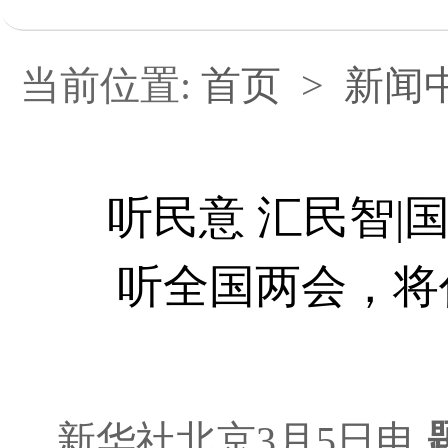
当前位置:
首页
>
新闻
听民意 汇民智
听全国两会，将
新华社北京3月5日电