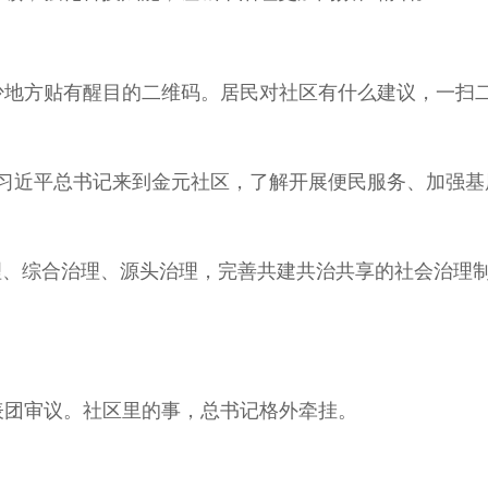
少地方贴有醒目的二维码。居民对社区有什么建议，一扫
月，习近平总书记来到金元社区，了解开展便民服务、加强
理、综合治理、源头治理，完善共建共治共享的社会治理
代表团审议。社区里的事，总书记格外牵挂。