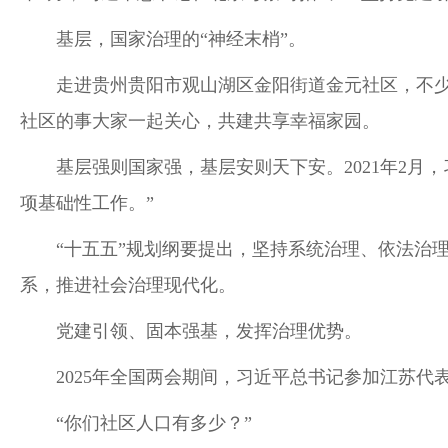
基层，国家治理的“神经末梢”。
走进贵州贵阳市观山湖区金阳街道金元社区，不
社区的事大家一起关心，共建共享幸福家园。
基层强则国家强，基层安则天下安。2021年2
项基础性工作。”
“十五五”规划纲要提出，坚持系统治理、依法治
系，推进社会治理现代化。
党建引领、固本强基，发挥治理优势。
2025年全国两会期间，习近平总书记参加江苏
“你们社区人口有多少？”