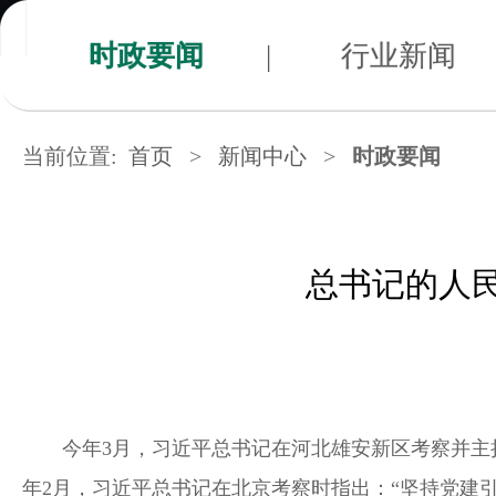
时政要闻
|
行业新闻
当前位置:
首页
>
新闻中心
>
时政要闻
总书记的人民
今年3月，习近平总书记在河北雄安新区考察并主
年2月，习近平总书记在北京考察时指出：“坚持党建