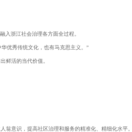
，融入浙江社会治理各方面全过程。
中华优秀传统文化，也有马克思主义。”
发出鲜活的当代价值。
主人翁意识，提高社区治理和服务的精准化、精细化水平