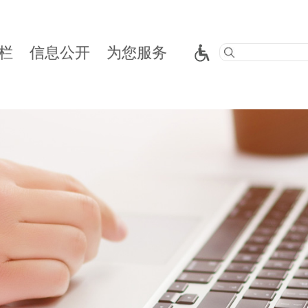
栏
信息公开
为您服务