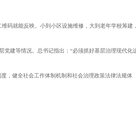
二维码就能反映。小到小区设施维修，大到老年学校筹建
基层党建等情况。总书记指出：“必须抓好基层治理现代化
制度，健全社会工作体制机制和社会治理政策法律法规体