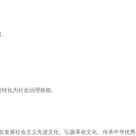
引。
势转化为社会治理效能。
展，在发展社会主义先进文化、弘扬革命文化、传承中华优秀