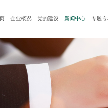
页
企业概况
党的建设
新闻中心
专题专