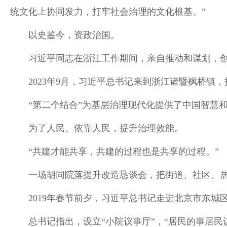
统文化上协同发力，打牢社会治理的文化根基。”
以史鉴今，资政治国。
习近平同志在浙江工作期间，亲自推动和谋划，创
2023年9月，习近平总书记来到浙江诸暨枫桥镇
“第二个结合”为基层治理现代化提供了中国智慧
为了人民、依靠人民，提升治理效能。
“共建才能共享，共建的过程也是共享的过程。”
一场胡同院落提升改造恳谈会，把街道、社区、
2019年春节前夕，习近平总书记走进北京市东城
总书记指出，设立“小院议事厅”，“居民的事居